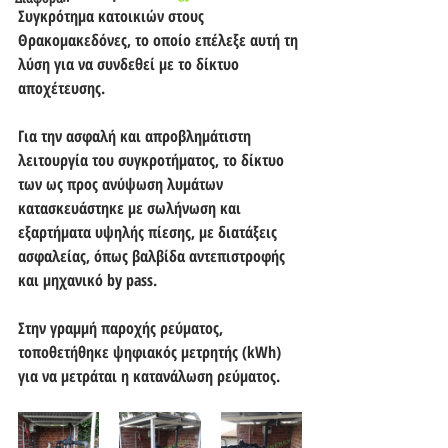
Συγκρότημα κατοικιών στους 
Θρακομακεδόνες, το οποίο επέλεξε αυτή τη 
λύση για να συνδεθεί με το δίκτυο 
αποχέτευσης.
Για την ασφαλή και απροβλημάτιστη 
λειτουργία του συγκροτήματος, το δίκτυο 
των ως προς ανύψωση λυμάτων 
κατασκευάστηκε με σωλήνωση και 
εξαρτήματα υψηλής πίεσης, με διατάξεις 
ασφαλείας, όπως βαλβίδα αντεπιστροφής 
και μηχανικό by pass.
Στην γραμμή παροχής ρεύματος, 
τοποθετήθηκε ψηφιακός μετρητής (kWh) 
για να μετράται η κατανάλωση ρεύματος. 