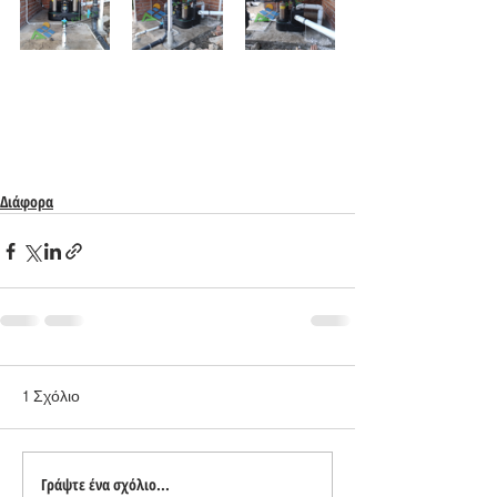
Διάφορα
1 Σχόλιο
Γράψτε ένα σχόλιο...