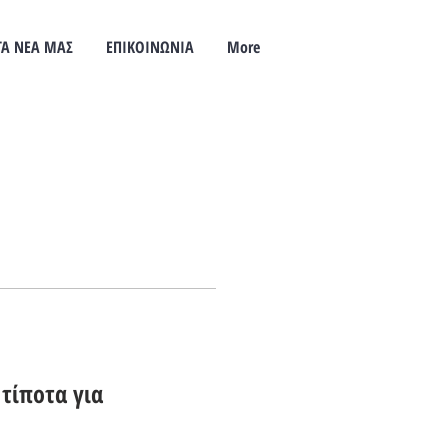
ΤΑ ΝΕΑ ΜΑΣ
ΕΠΙΚΟΙΝΩΝΙΑ
More
τίποτα για