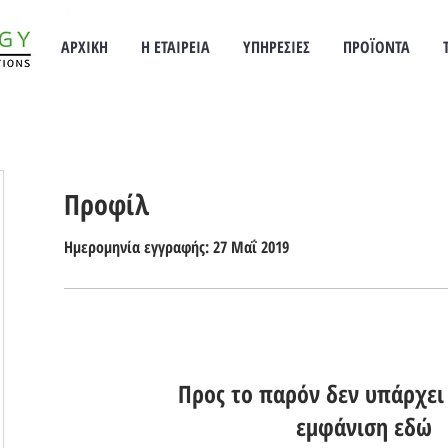
ΑΡΧΙΚΗ
Η ΕΤΑΙΡΕΙΑ
ΥΠΗΡΕΣΙΕΣ
ΠΡΟΪΟΝΤΑ
Προφίλ
Ημερομηνία εγγραφής: 27 Μαΐ 2019
Προς το παρόν δεν υπάρχει 
εμφάνιση εδώ