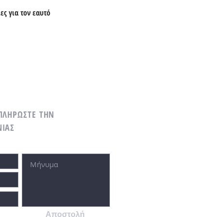
ς για τον εαυτό
ΠΛΗΡΩΣΤΕ
ΤΗΝ
ΝΙΑΣ
Αποστολή