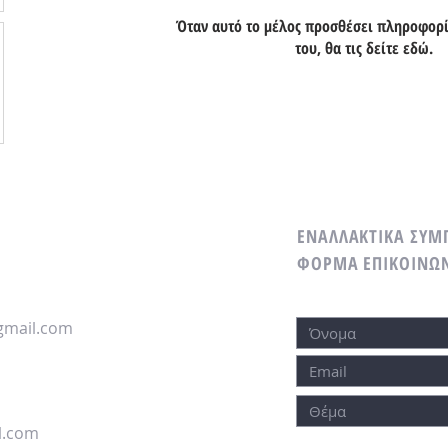
Όταν αυτό το μέλος προσθέσει πληροφορίε
του, θα τις δείτε εδώ.
ΕΝΑΛΛΑΚΤΙΚΑ
ΣΥΜ
ΦΟΡΜΑ ΕΠΙΚΟΙΝΩ
gmail.com
l.com